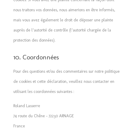
nous traitons vos données, nous aimerions en être informés,
mais vous avez également le droit de déposer une plainte
auprès de l’autorité de contrôle (l’autorité chargée de la
protection des données).
10. Coordonnées
Pour des questions et/ou des commentaires sur notre politique
de cookies et cette déclaration, veuillez nous contacter en
utilisant les coordonnées suivantes :
Roland Lasserre
74 route du Chêne – 72230 ARNAGE
France