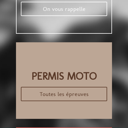
On vous rappelle
PERMIS MOTO
Toutes les épreuves