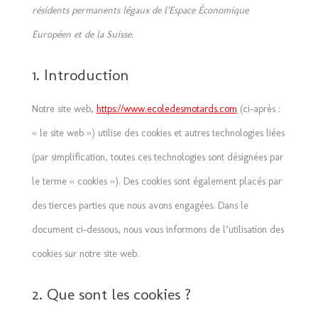
résidents permanents légaux de l’Espace Économique
Européen et de la Suisse.
1. Introduction
Notre site web,
https://www.ecoledesmotards.com
(ci-après :
« le site web ») utilise des cookies et autres technologies liées
(par simplification, toutes ces technologies sont désignées par
le terme « cookies »). Des cookies sont également placés par
des tierces parties que nous avons engagées. Dans le
document ci-dessous, nous vous informons de l’utilisation des
cookies sur notre site web.
2. Que sont les cookies ?