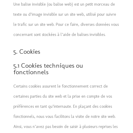
Une balise invisible (ou balise web) est un petit morceau de
texte ou d’image invisible sur un site web, utilisé pour suivre
le trafic sur un site web. Pour ce faire, diverses données vous
concernant sont stockées à l’aide de balises invisibles.
5. Cookies
5.1 Cookies techniques ou
fonctionnels
Certains cookies assurent le fonctionnement correct de
certaines parties du site web et la prise en compte de vos
préférences en tant qu’internaute. En plaçant des cookies
fonctionnels, nous vous facilitons la visite de notre site web.
Ainsi, vous n’avez pas besoin de saisir à plusieurs reprises les