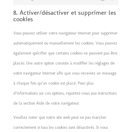
Marketing
8. Activer/désactiver et supprimer les
cookies
Vous pouvez utiliser votre navigateur internet pour supprimer
automatiquement ou manuellement les cookies. Vous pouvez
également spécifier que certains cookies ne peuvent pas être
placés. Une autre option consiste à modifier les réglages de
votre navigateur Internet afin que vous receviez un message
à chaque fois qu’un cookie est placé. Pour plus
d’informations sur ces options, reportez-vous aux instructions
de la section Aide de votre navigateur.
Veuillez noter que notre site web peut ne pas marcher
correctement si tous les cookies sont désactivés. Si vous