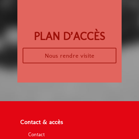
PLAN D’ACCÈS
Nous rendre visite
Contact & accès
Contact