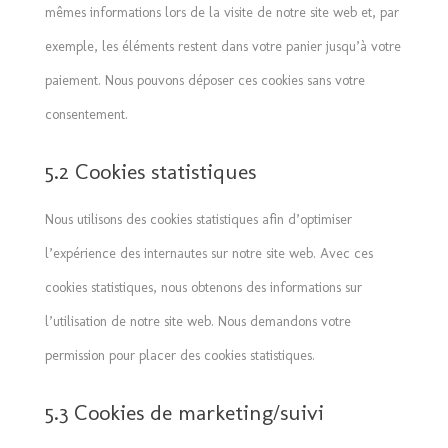
mêmes informations lors de la visite de notre site web et, par
exemple, les éléments restent dans votre panier jusqu’à votre
paiement. Nous pouvons déposer ces cookies sans votre
consentement.
5.2 Cookies statistiques
Nous utilisons des cookies statistiques afin d’optimiser
l’expérience des internautes sur notre site web. Avec ces
cookies statistiques, nous obtenons des informations sur
l’utilisation de notre site web. Nous demandons votre
permission pour placer des cookies statistiques.
5.3 Cookies de marketing/suivi