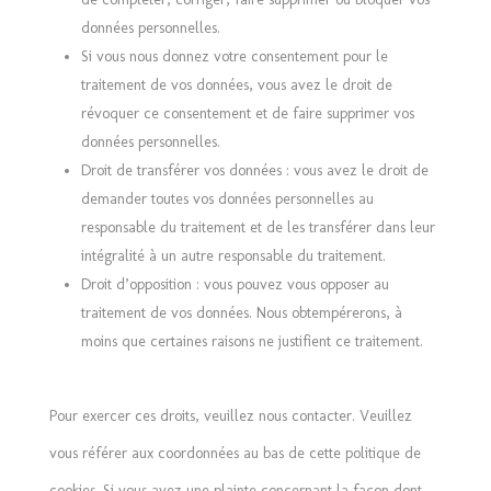
données personnelles.
Si vous nous donnez votre consentement pour le
traitement de vos données, vous avez le droit de
révoquer ce consentement et de faire supprimer vos
données personnelles.
Droit de transférer vos données : vous avez le droit de
demander toutes vos données personnelles au
responsable du traitement et de les transférer dans leur
intégralité à un autre responsable du traitement.
Droit d’opposition : vous pouvez vous opposer au
traitement de vos données. Nous obtempérerons, à
moins que certaines raisons ne justifient ce traitement.
Pour exercer ces droits, veuillez nous contacter. Veuillez
vous référer aux coordonnées au bas de cette politique de
cookies. Si vous avez une plainte concernant la façon dont