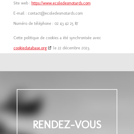
Site web :
https://www.ecoledesmotards.com
E-mail :
contact@
ecoledesmotards.com
Numéro de téléphone : 02 43 42 25 87
Cette politique de cookies a été synchronisée avec
cookiedatabase.org
le 22 décembre 2023.
RENDEZ-VOUS