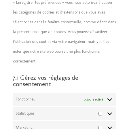
« Enregistrer les préférences » vous nous autorisez à utiliser
les catégories de cookies et d’extensions que vous avez
sélectionnés dans la fenêtre contextuelle, comme décrit dans
la présente politique de cookies. Vous pouvez désactiver
l’utilisation des cookies via votre navigateur, mais veuillez
noter que notre site web pourrait ne plus fonctionner
correctement.
7.1 Gérez vos réglages de
consentement
Fonctionnel
Toujours activé
Statistiques
Statistiques
Marketing