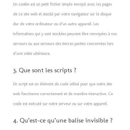
Un cookie est un petit fichier simple envoyé avec les pages
de ce site web et stocké par votre navigateur sur le disque
dur de votre ordinateur ou d’un autre appareil. Les
informations qui y sont stockées peuvent être renvoyées à nos
serveurs ou aux serveurs des tierces parties concernées lors
d’une visite ultérieure.
3. Que sont les scripts ?
Un script est un élément de code utilisé pour que notre site
web fonctionne correctement et de manière interactive. Ce
code est exécuté sur notre serveur ou sur votre appareil.
4. Qu’est-ce qu’une balise invisible ?