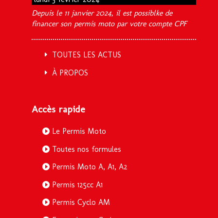
Depuis le 11 janvier 2024, il est possiblke de
financer son permis moto par votre compte CPF
TOUTES LES ACTUS
À PROPOS
Accès rapide
Le Permis Moto
Toutes nos formules
Permis Moto A, A1, A2
Permis 125cc A1
Permis Cyclo AM