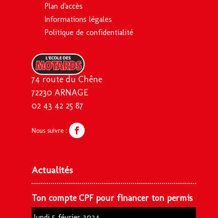
Plan d'accès
Informations légales
Politique de confidentialité
74 route du Chêne
72230 ARNAGE
02 43 42 25 87
Actualités
Ton compte CPF pour financer ton permis
lundi 5 février 2024