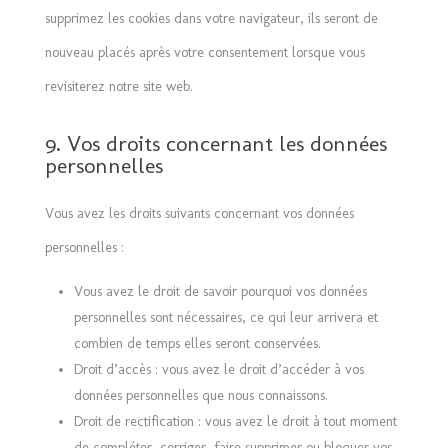
supprimez les cookies dans votre navigateur, ils seront de
nouveau placés après votre consentement lorsque vous
revisiterez notre site web.
9. Vos droits concernant les données
personnelles
Vous avez les droits suivants concernant vos données
personnelles :
Vous avez le droit de savoir pourquoi vos données
personnelles sont nécessaires, ce qui leur arrivera et
combien de temps elles seront conservées.
Droit d’accès : vous avez le droit d’accéder à vos
données personnelles que nous connaissons.
Droit de rectification : vous avez le droit à tout moment
de compléter, corriger, faire supprimer ou bloquer vos