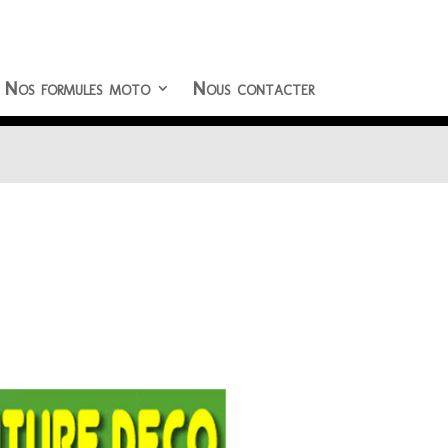
Nos formules moto
Nous contacter