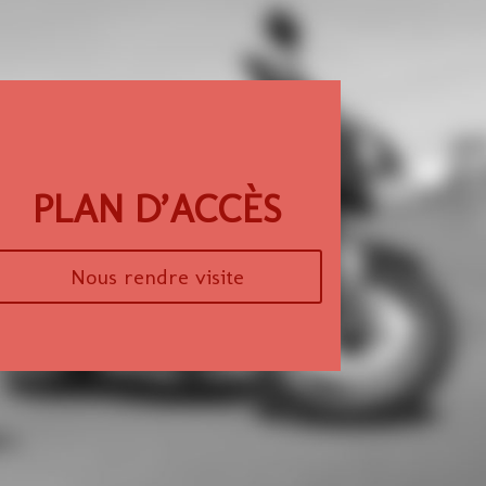
PLAN D’ACCÈS
Nous rendre visite