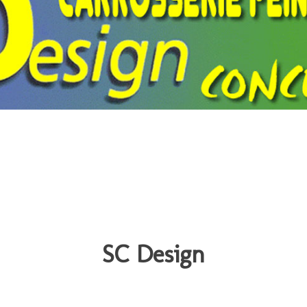
SC Design