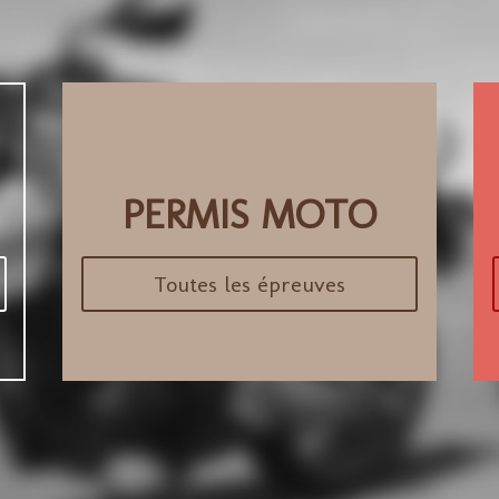
PERMIS MOTO
Toutes les épreuves