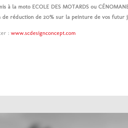
rmis à la moto ECOLE DES MOTARDS ou CÉNOMANE
 de réduction de 20% sur la peinture de vos futur j
ter :
www.scdesignconcept.com