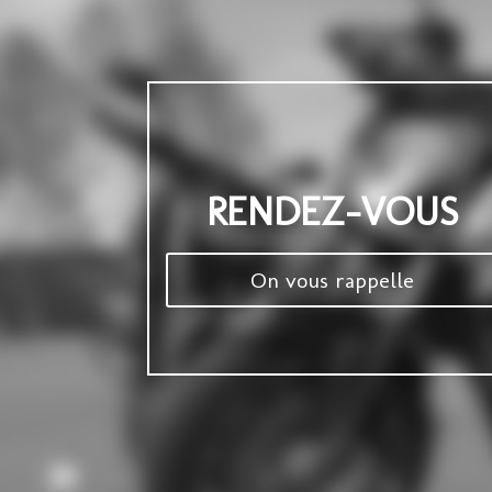
RENDEZ-VOUS
On vous rappelle