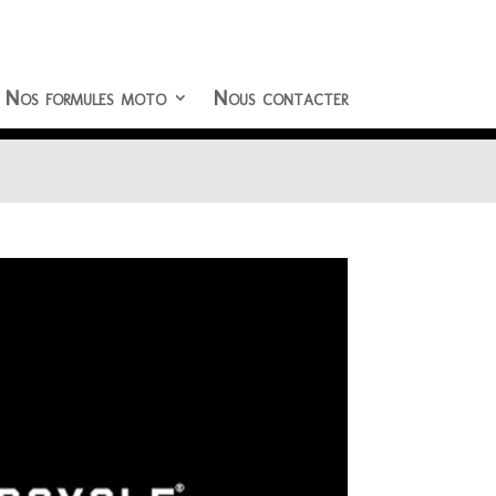
Nos formules moto
Nous contacter