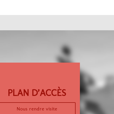
PLAN D’ACCÈS
Nous rendre visite