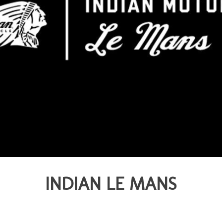
INDIAN LE MANS