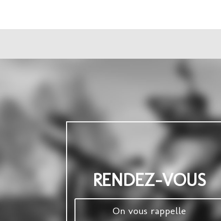
RENDEZ-VOUS
On vous rappelle