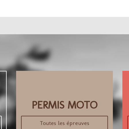
PERMIS MOTO
Toutes les épreuves