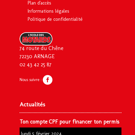
Plan d'accès
Informations légales
Politique de confidentialité
74 route du Chêne
72230 ARNAGE
02 43 42 25 87
Actualités
Ton compte CPF pour financer ton permis
lundi 5 février 2024