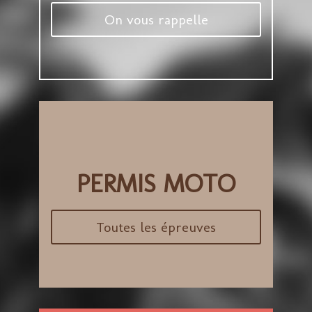
On vous rappelle
PERMIS MOTO
Toutes les épreuves