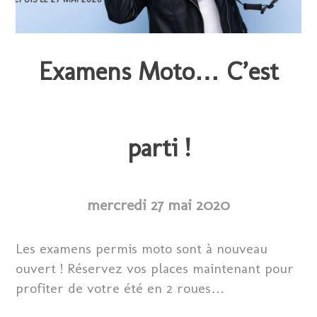
Examens Moto… C’est
parti !
mercredi 27 mai 2020
Les examens permis moto sont à nouveau
ouvert ! Réservez vos places maintenant pour
profiter de votre été en 2 roues…