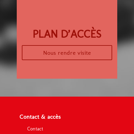
PLAN D’ACCÈS
Nous rendre visite
Contact & accès
Contact