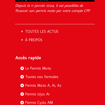
Depuis le 11 janvier 2024, il est possiblke de
financer son permis moto par votre compte CPF
TOUTES LES ACTUS
À PROPOS
Accès rapide
Le Permis Moto
Toutes nos formules
Permis Moto A, A1, A2
Permis 125cc A1
Permis Cyclo AM